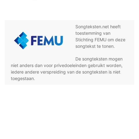
Songteksten.net heeft
toestemming van
Stichting FEMU om deze
songtekst te tonen.
De songteksten mogen
niet anders dan voor privedoeleinden gebruikt worden,
iedere andere verspreiding van de songteksten is niet
toegestaan.