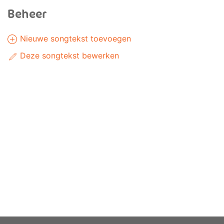
Beheer
Nieuwe songtekst toevoegen
Deze songtekst bewerken