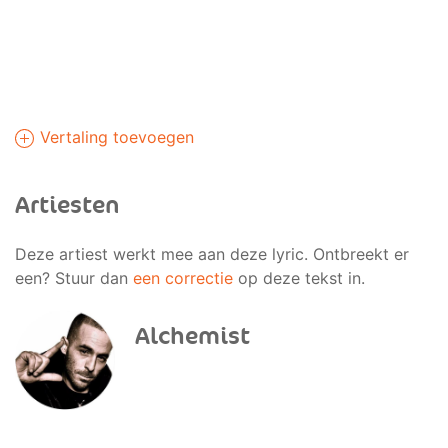
Vertaling toevoegen
Artiesten
Deze artiest werkt mee aan deze lyric. Ontbreekt er
een? Stuur dan
een correctie
op deze tekst in.
Alchemist