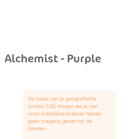
Alchemist - Purple
Op basis van je geografische
locatie [US] mogen we je van
onze licentieverstrekker helaas
geen toegang geven tot de
teksten