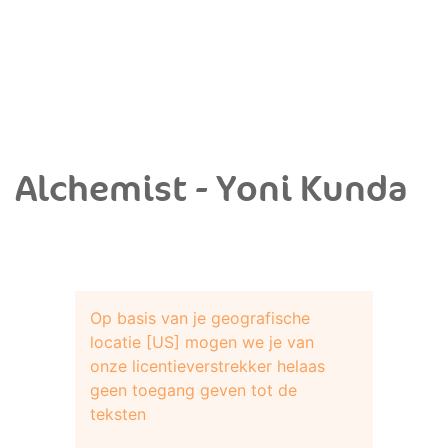
Alchemist - Yoni Kunda
Op basis van je geografische
locatie [US] mogen we je van
onze licentieverstrekker helaas
geen toegang geven tot de
teksten