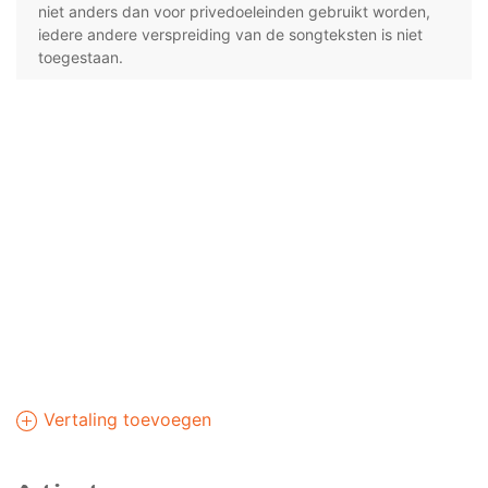
niet anders dan voor privedoeleinden gebruikt worden,
iedere andere verspreiding van de songteksten is niet
toegestaan.
Vertaling toevoegen