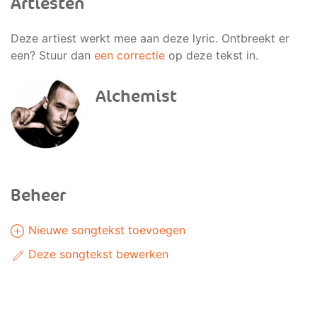
Artiesten
Deze artiest werkt mee aan deze lyric. Ontbreekt er
een? Stuur dan
een correctie
op deze tekst in.
Alchemist
Beheer
Nieuwe songtekst toevoegen
Deze songtekst bewerken