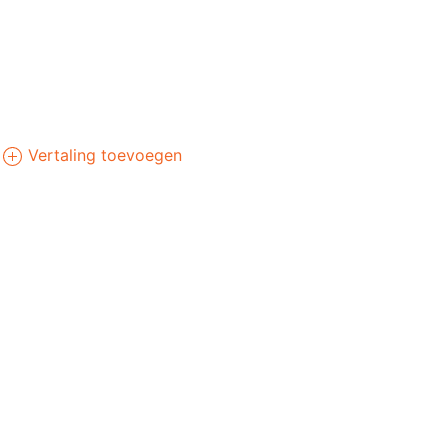
Vertaling toevoegen