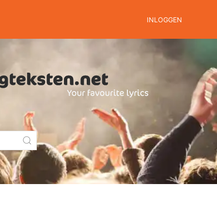
INLOGGEN