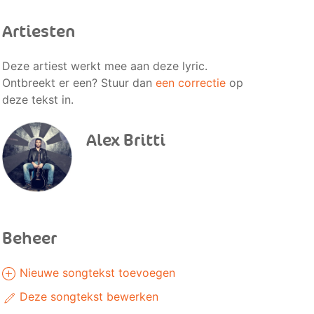
Artiesten
Deze artiest werkt mee aan deze lyric.
Ontbreekt er een? Stuur dan
een correctie
op
deze tekst in.
Alex Britti
Beheer
Nieuwe songtekst toevoegen
Deze songtekst bewerken