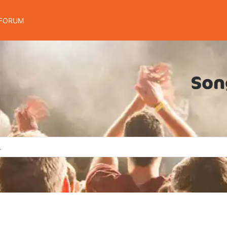
FORUM