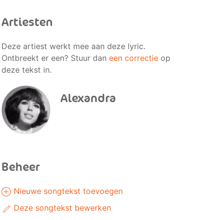
Artiesten
Deze artiest werkt mee aan deze lyric.
Ontbreekt er een? Stuur dan
een correctie
op
deze tekst in.
Alexandra
Beheer
Nieuwe songtekst toevoegen
Deze songtekst bewerken