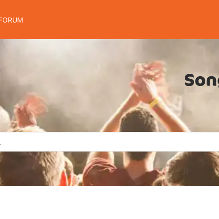
FORUM