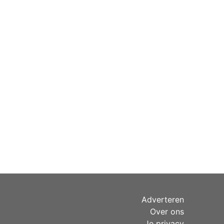
Adverteren
Over ons
Je privacy