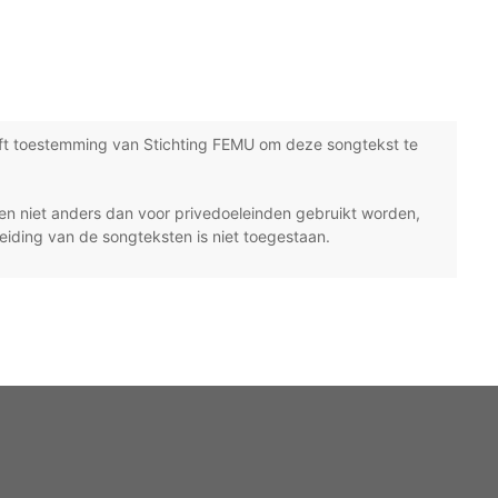
ft toestemming van Stichting FEMU om deze songtekst te
n niet anders dan voor privedoeleinden gebruikt worden,
eiding van de songteksten is niet toegestaan.