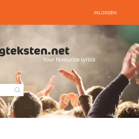
INLOGGEN