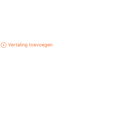
Vertaling toevoegen