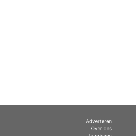
Adverteren
Over ons
Je privacy