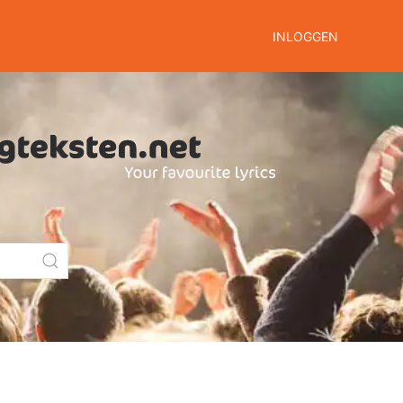
INLOGGEN