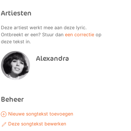
Artiesten
Deze artiest werkt mee aan deze lyric.
Ontbreekt er een? Stuur dan
een correctie
op
deze tekst in.
Alexandra
Beheer
Nieuwe songtekst toevoegen
Deze songtekst bewerken