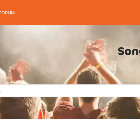
FORUM