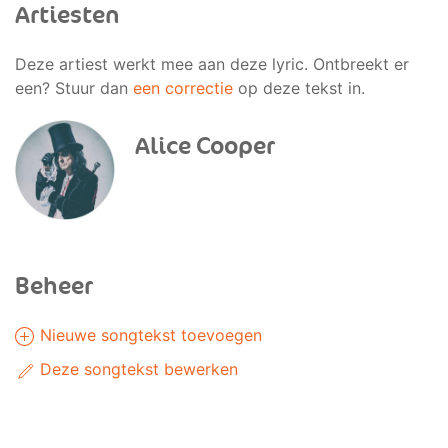
Artiesten
Deze artiest werkt mee aan deze lyric. Ontbreekt er
een? Stuur dan
een correctie
op deze tekst in.
Alice Cooper
Beheer
Nieuwe songtekst toevoegen
Deze songtekst bewerken