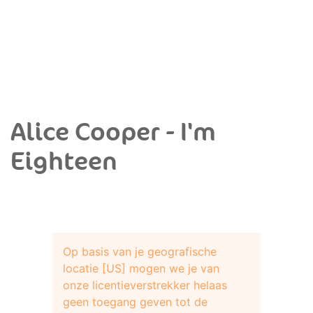
Alice Cooper - I'm
Eighteen
Op basis van je geografische
locatie [US] mogen we je van
onze licentieverstrekker helaas
geen toegang geven tot de