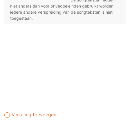
niet anders dan voor privedoeleinden gebruikt worden,
iedere andere verspreiding van de songteksten is niet
toegestaan.
Vertaling toevoegen