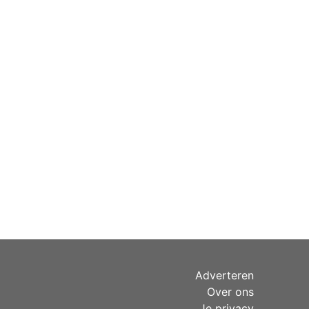
Adverteren
Over ons
Je privacy