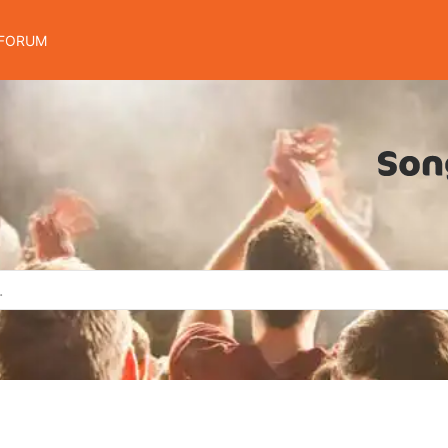
FORUM