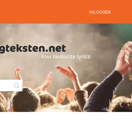
INLOGGEN