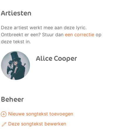
Artiesten
Deze artiest werkt mee aan deze lyric.
Ontbreekt er een? Stuur dan
een correctie
op
deze tekst in.
Alice Cooper
Beheer
Nieuwe songtekst toevoegen
Deze songtekst bewerken