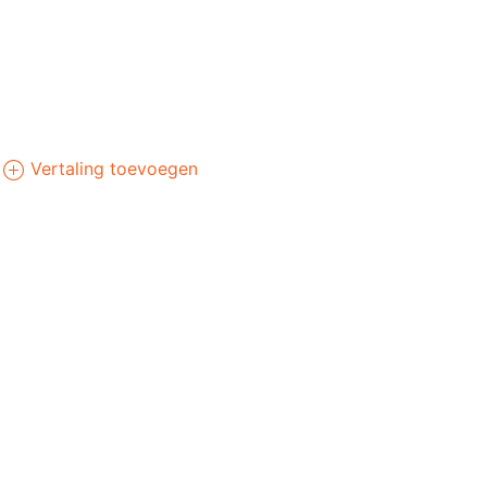
Vertaling toevoegen