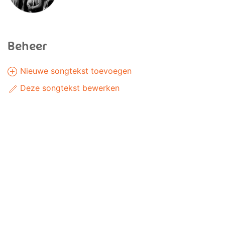
Beheer
Nieuwe songtekst toevoegen
Deze songtekst bewerken