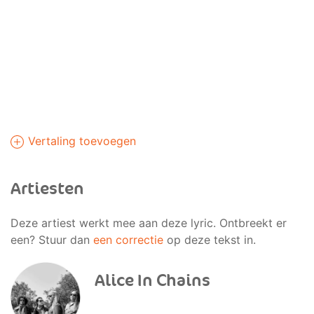
Vertaling toevoegen
Artiesten
Deze artiest werkt mee aan deze lyric. Ontbreekt er
een? Stuur dan
een correctie
op deze tekst in.
Alice In Chains