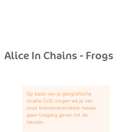
Alice In Chains - Frogs
Op basis van je geografische
locatie [US] mogen we je van
onze licentieverstrekker helaas
geen toegang geven tot de
teksten