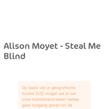
Alison Moyet - Steal Me
Blind
Op basis van je geografische
locatie [US] mogen we je van
onze licentieverstrekker helaas
geen toegang geven tot de