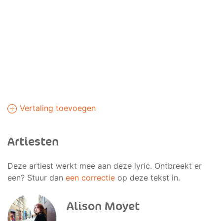
Vertaling toevoegen
Artiesten
Deze artiest werkt mee aan deze lyric. Ontbreekt er
een? Stuur dan
een correctie
op deze tekst in.
Alison Moyet