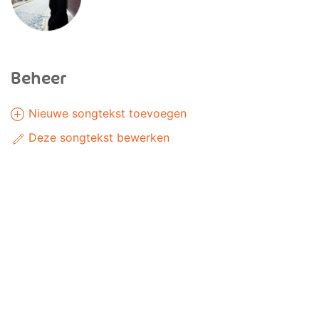
Beheer
Nieuwe songtekst toevoegen
Deze songtekst bewerken