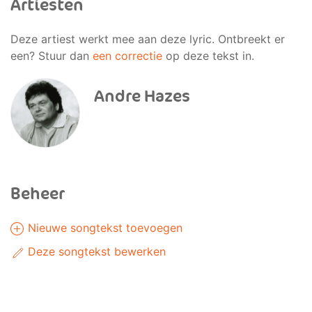
Artiesten
Deze artiest werkt mee aan deze lyric. Ontbreekt er
een? Stuur dan
een correctie
op deze tekst in.
Andre Hazes
Beheer
Nieuwe songtekst toevoegen
Deze songtekst bewerken