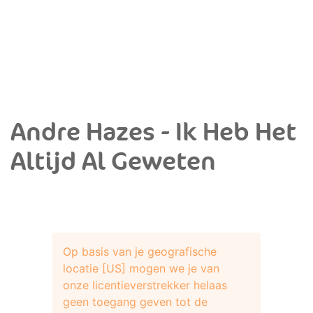
Andre Hazes - Ik Heb Het
Altijd Al Geweten
Op basis van je geografische
locatie [US] mogen we je van
onze licentieverstrekker helaas
geen toegang geven tot de