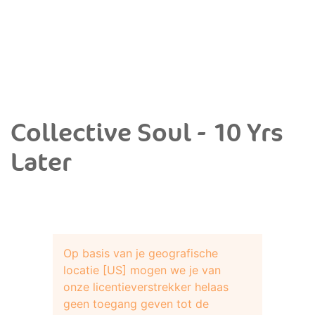
Collective Soul - 10 Yrs
Later
Op basis van je geografische
locatie [US] mogen we je van
onze licentieverstrekker helaas
geen toegang geven tot de