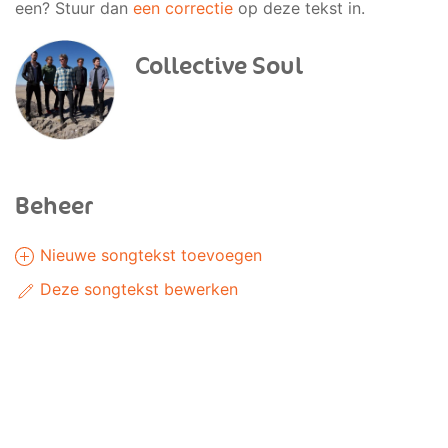
een? Stuur dan
een correctie
op deze tekst in.
Collective Soul
Beheer
Nieuwe songtekst toevoegen
Deze songtekst bewerken