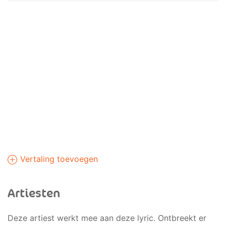
Vertaling toevoegen
Artiesten
Deze artiest werkt mee aan deze lyric. Ontbreekt er