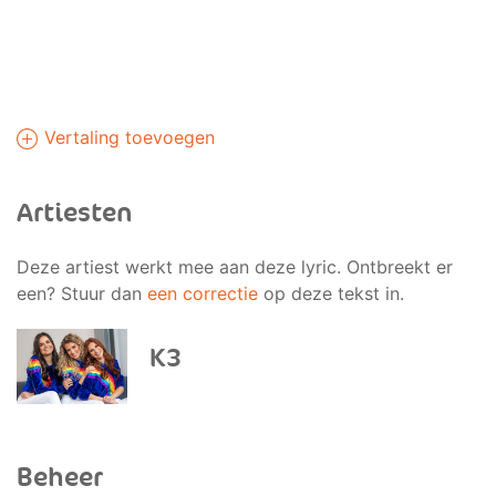
Vertaling toevoegen
Artiesten
Deze artiest werkt mee aan deze lyric. Ontbreekt er
een? Stuur dan
een correctie
op deze tekst in.
K3
Beheer