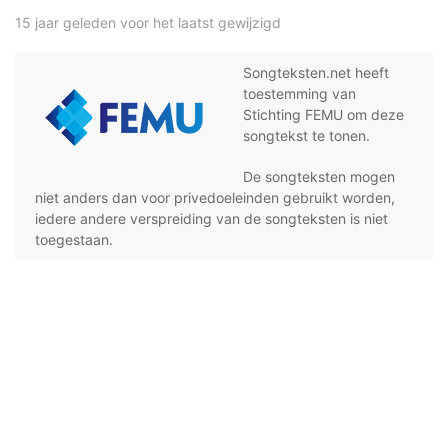
15 jaar geleden voor het laatst gewijzigd
Songteksten.net heeft
toestemming van
Stichting FEMU om deze
songtekst te tonen.
De songteksten mogen
niet anders dan voor privedoeleinden gebruikt worden,
iedere andere verspreiding van de songteksten is niet
toegestaan.