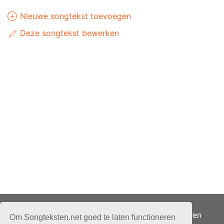
Nieuwe songtekst toevoegen
Deze songtekst bewerken
Adverteren
Om Songteksten.net goed te laten functioneren