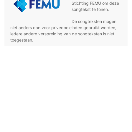
Stichting FEMU om deze
songtekst te tonen.
De songteksten mogen
niet anders dan voor privedoeleinden gebruikt worden,
iedere andere verspreiding van de songteksten is niet
toegestaan.