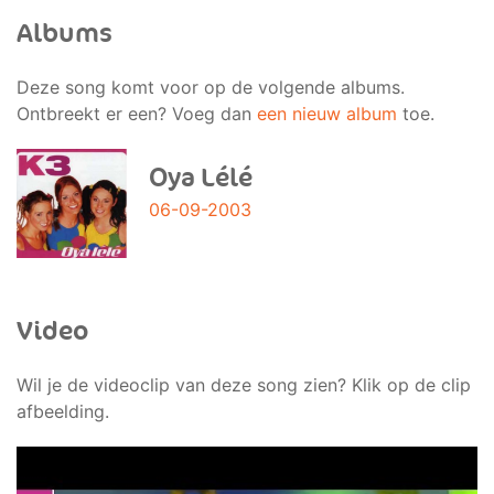
Albums
Deze song komt voor op de volgende albums.
Ontbreekt er een? Voeg dan
een nieuw album
toe.
Oya Lélé
06-09-2003
Video
Wil je de videoclip van deze song zien? Klik op de clip
afbeelding.