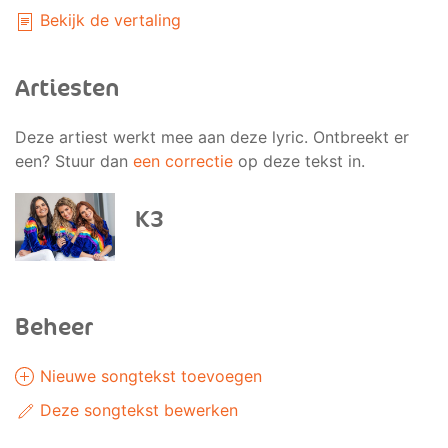
Bekijk de vertaling
Artiesten
Deze artiest werkt mee aan deze lyric. Ontbreekt er
een? Stuur dan
een correctie
op deze tekst in.
K3
Beheer
Nieuwe songtekst toevoegen
Deze songtekst bewerken