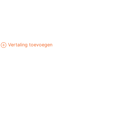
Vertaling toevoegen