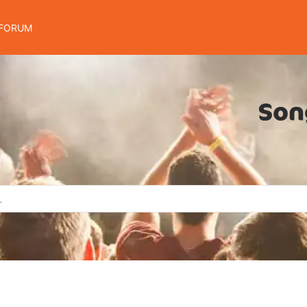
FORUM