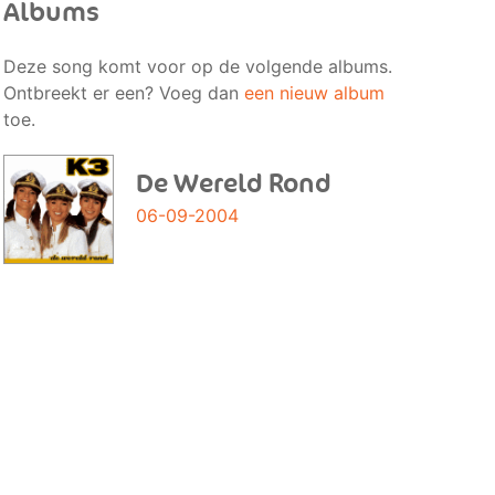
Albums
Deze song komt voor op de volgende albums.
Ontbreekt er een? Voeg dan
een nieuw album
toe.
De Wereld Rond
06-09-2004