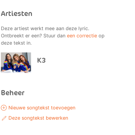
Artiesten
Deze artiest werkt mee aan deze lyric.
Ontbreekt er een? Stuur dan
een correctie
op
deze tekst in.
K3
Beheer
Nieuwe songtekst toevoegen
Deze songtekst bewerken