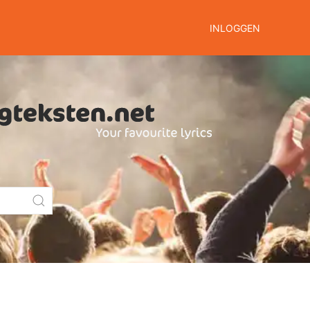
INLOGGEN