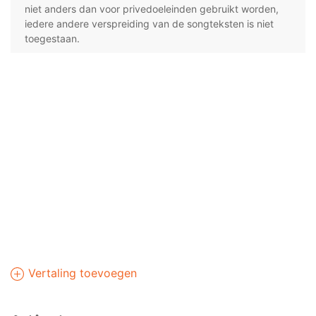
niet anders dan voor privedoeleinden gebruikt worden,
iedere andere verspreiding van de songteksten is niet
toegestaan.
Vertaling toevoegen