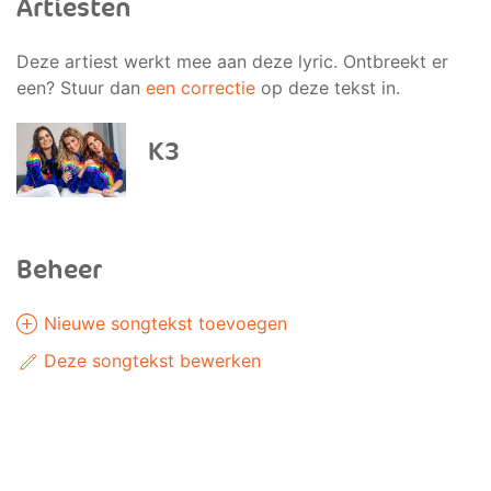
Artiesten
Deze artiest werkt mee aan deze lyric. Ontbreekt er
een? Stuur dan
een correctie
op deze tekst in.
K3
Beheer
Nieuwe songtekst toevoegen
Deze songtekst bewerken