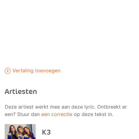
Vertaling toevoegen
Artiesten
Deze artiest werkt mee aan deze lyric. Ontbreekt er
een? Stuur dan
een correctie
op deze tekst in.
K3