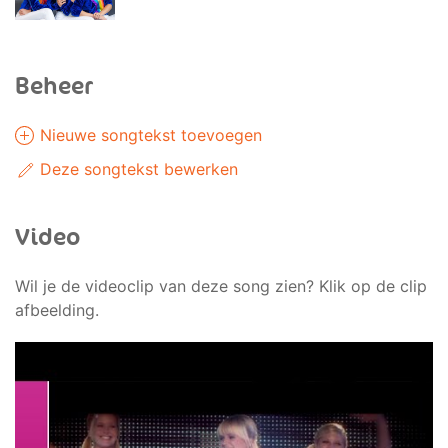
Beheer
Nieuwe songtekst toevoegen
Deze songtekst bewerken
Video
Wil je de videoclip van deze song zien? Klik op de clip
afbeelding.