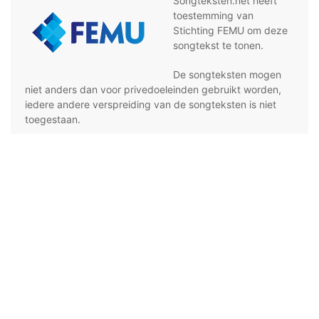
Songteksten.net heeft
toestemming van
Stichting FEMU om deze
songtekst te tonen.
De songteksten mogen
niet anders dan voor privedoeleinden gebruikt worden,
iedere andere verspreiding van de songteksten is niet
toegestaan.