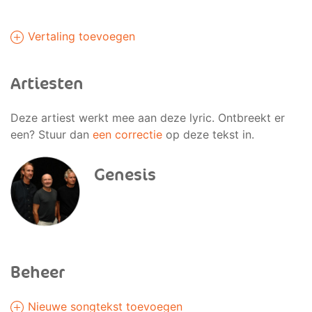
Vertaling toevoegen
Artiesten
Deze artiest werkt mee aan deze lyric. Ontbreekt er
een? Stuur dan
een correctie
op deze tekst in.
Genesis
Beheer
Nieuwe songtekst toevoegen