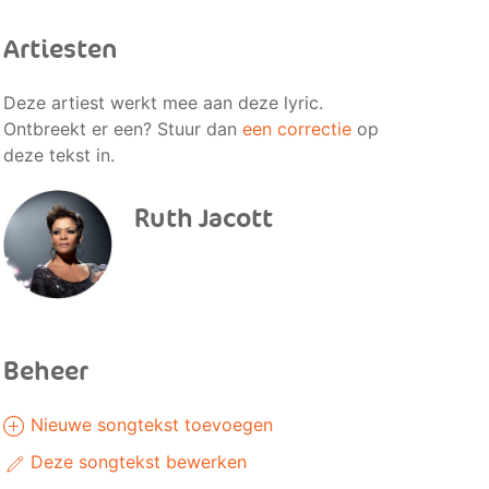
Artiesten
Deze artiest werkt mee aan deze lyric.
Ontbreekt er een? Stuur dan
een correctie
op
deze tekst in.
Ruth Jacott
Beheer
Nieuwe songtekst toevoegen
Deze songtekst bewerken