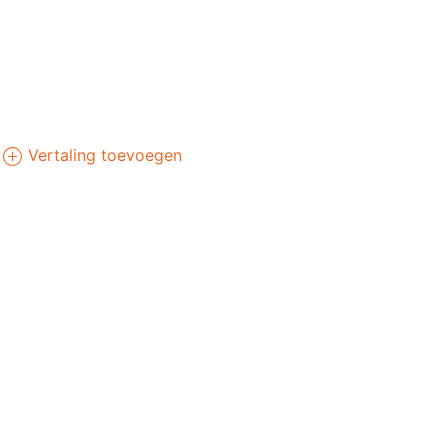
Vertaling toevoegen