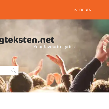
INLOGGEN