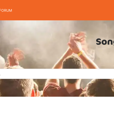
FORUM