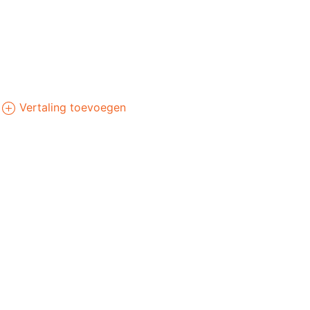
Vertaling toevoegen