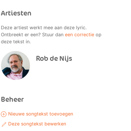
Artiesten
Deze artiest werkt mee aan deze lyric.
Ontbreekt er een? Stuur dan
een correctie
op
deze tekst in.
Rob de Nijs
Beheer
Nieuwe songtekst toevoegen
Deze songtekst bewerken