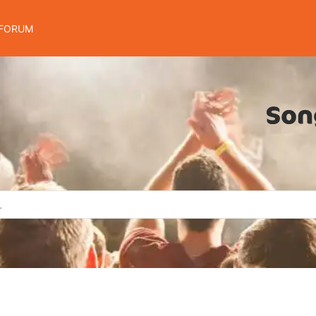
FORUM