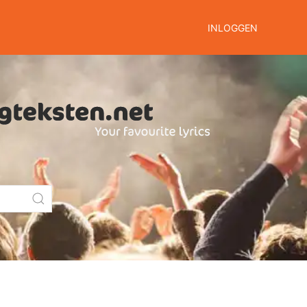
INLOGGEN