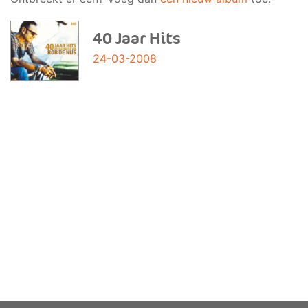
40 Jaar Hits
24-03-2008