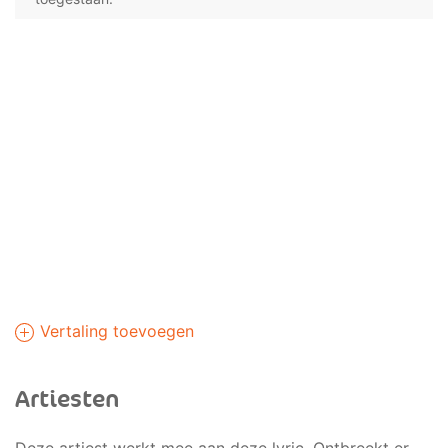
Vertaling toevoegen
Artiesten