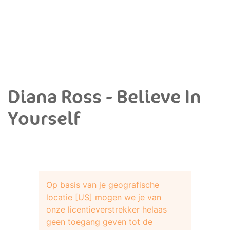
Diana Ross - Believe In
Yourself
Op basis van je geografische
locatie [US] mogen we je van
onze licentieverstrekker helaas
geen toegang geven tot de