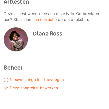
Artiesten
Deze artiest werkt mee aan deze lyric. Ontbreekt er
een? Stuur dan
een correctie
op deze tekst in.
Diana Ross
Beheer
Nieuwe songtekst toevoegen
Deze songtekst bewerken