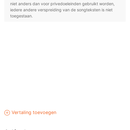
niet anders dan voor privedoeleinden gebruikt worden,
iedere andere verspreiding van de songteksten is niet
toegestaan.
Vertaling toevoegen