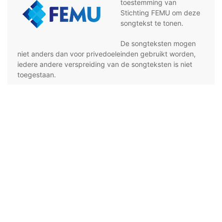
toestemming van
Stichting FEMU om deze
songtekst te tonen.
De songteksten mogen
niet anders dan voor privedoeleinden gebruikt worden,
iedere andere verspreiding van de songteksten is niet
toegestaan.