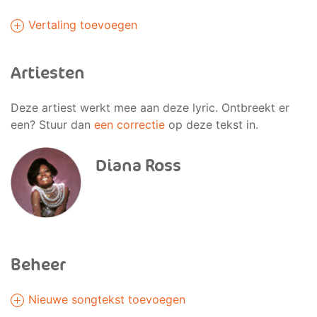
Vertaling toevoegen
Artiesten
Deze artiest werkt mee aan deze lyric. Ontbreekt er
een? Stuur dan
een correctie
op deze tekst in.
Diana Ross
Beheer
Nieuwe songtekst toevoegen