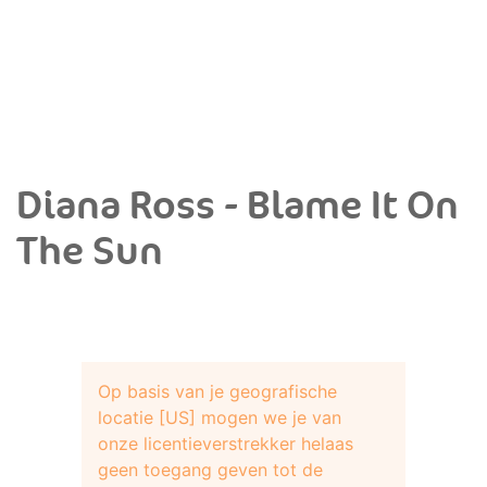
Diana Ross - Blame It On
The Sun
Op basis van je geografische
locatie [US] mogen we je van
onze licentieverstrekker helaas
geen toegang geven tot de