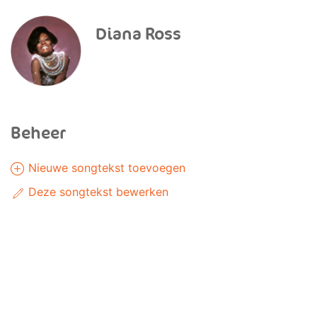
Diana Ross
Beheer
Nieuwe songtekst toevoegen
Deze songtekst bewerken