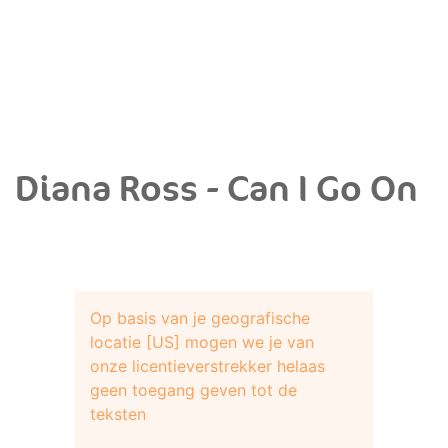
Diana Ross - Can I Go On
Op basis van je geografische
locatie [US] mogen we je van
onze licentieverstrekker helaas
geen toegang geven tot de
teksten