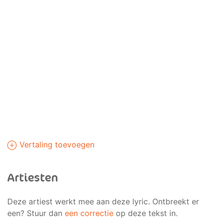
Vertaling toevoegen
Artiesten
Deze artiest werkt mee aan deze lyric. Ontbreekt er
een? Stuur dan
een correctie
op deze tekst in.