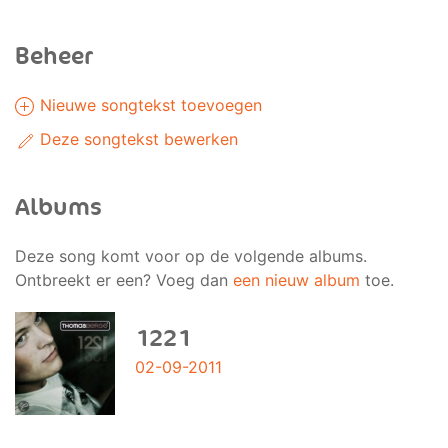
Beheer
Nieuwe songtekst toevoegen
Deze songtekst bewerken
Albums
Deze song komt voor op de volgende albums.
Ontbreekt er een? Voeg dan
een nieuw album
toe.
1221
02-09-2011