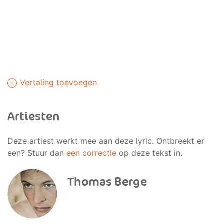
Vertaling toevoegen
Artiesten
Deze artiest werkt mee aan deze lyric. Ontbreekt er
een? Stuur dan
een correctie
op deze tekst in.
Thomas Berge