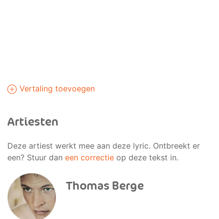
Vertaling toevoegen
Artiesten
Deze artiest werkt mee aan deze lyric. Ontbreekt er
een? Stuur dan
een correctie
op deze tekst in.
Thomas Berge