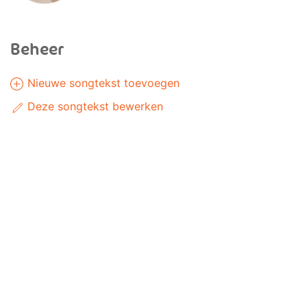
Beheer
Nieuwe songtekst toevoegen
Deze songtekst bewerken