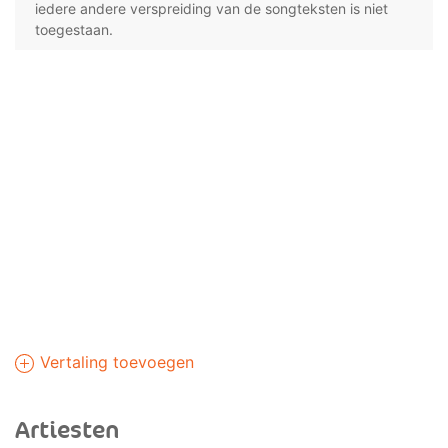
iedere andere verspreiding van de songteksten is niet
toegestaan.
Vertaling toevoegen
Artiesten