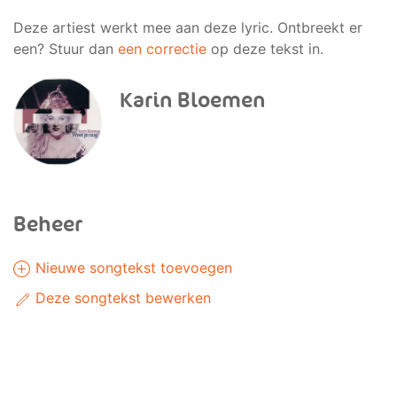
Deze artiest werkt mee aan deze lyric. Ontbreekt er
een? Stuur dan
een correctie
op deze tekst in.
Karin Bloemen
Beheer
Nieuwe songtekst toevoegen
Deze songtekst bewerken