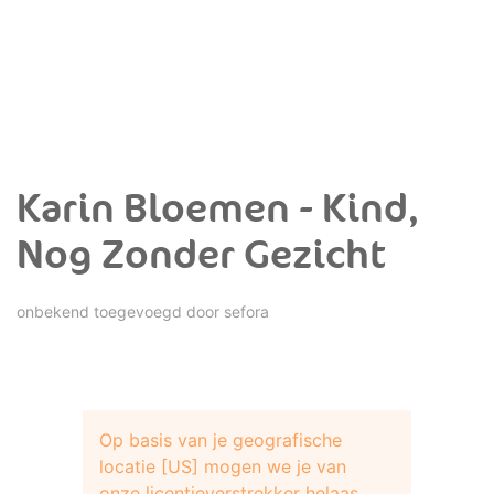
Karin Bloemen - Kind,
Nog Zonder Gezicht
onbekend toegevoegd door
sefora
Op basis van je geografische
locatie [US] mogen we je van
onze licentieverstrekker helaas