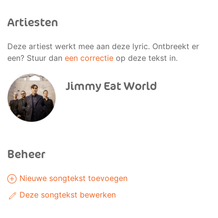
Artiesten
Deze artiest werkt mee aan deze lyric. Ontbreekt er
een? Stuur dan
een correctie
op deze tekst in.
Jimmy Eat World
Beheer
Nieuwe songtekst toevoegen
Deze songtekst bewerken