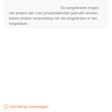
De songteksten mogen
niet anders dan voor privedoeleinden gebruikt worden,
iedere andere verspreiding van de songteksten is niet
toegestaan.
Vertaling toevoegen