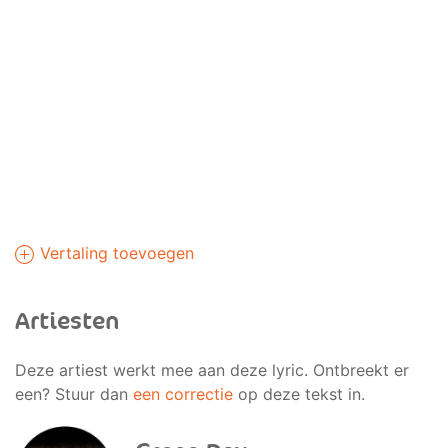
Vertaling toevoegen
Artiesten
Deze artiest werkt mee aan deze lyric. Ontbreekt er
een? Stuur dan
een correctie
op deze tekst in.