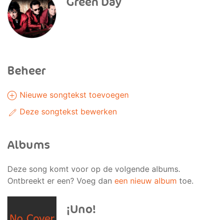
Green Day
Beheer
Nieuwe songtekst toevoegen
Deze songtekst bewerken
Albums
Deze song komt voor op de volgende albums.
Ontbreekt er een? Voeg dan
een nieuw album
toe.
¡Uno!