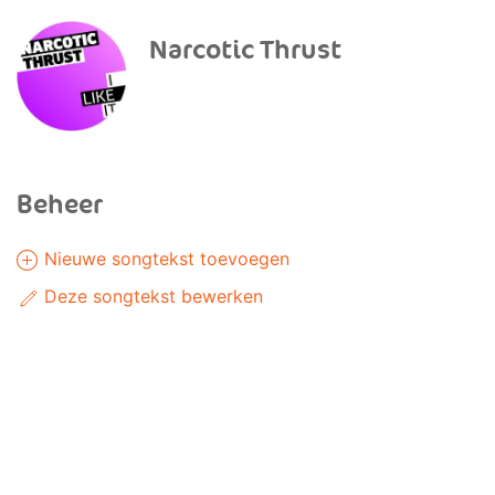
Narcotic Thrust
Beheer
Nieuwe songtekst toevoegen
Deze songtekst bewerken