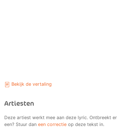
Bekijk de vertaling
Artiesten
Deze artiest werkt mee aan deze lyric. Ontbreekt er
een? Stuur dan
een correctie
op deze tekst in.