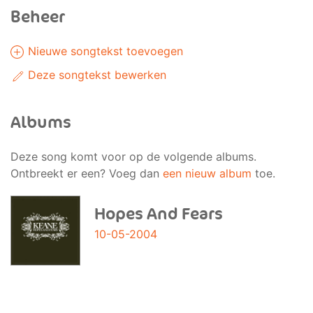
Beheer
Nieuwe songtekst toevoegen
Deze songtekst bewerken
Albums
Deze song komt voor op de volgende albums.
Ontbreekt er een? Voeg dan
een nieuw album
toe.
Hopes And Fears
10-05-2004