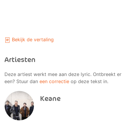
Bekijk de vertaling
Artiesten
Deze artiest werkt mee aan deze lyric. Ontbreekt er
een? Stuur dan
een correctie
op deze tekst in.
Keane