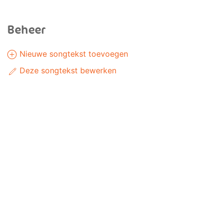
Beheer
Nieuwe songtekst toevoegen
Deze songtekst bewerken