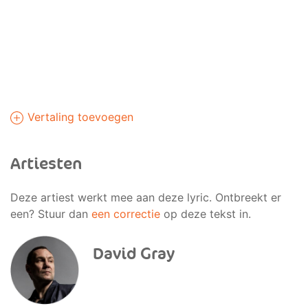
Vertaling toevoegen
Artiesten
Deze artiest werkt mee aan deze lyric. Ontbreekt er
een? Stuur dan
een correctie
op deze tekst in.
David Gray