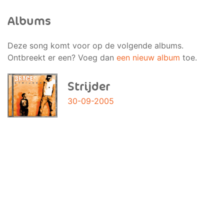
Albums
Deze song komt voor op de volgende albums.
Ontbreekt er een? Voeg dan
een nieuw album
toe.
Strijder
30-09-2005