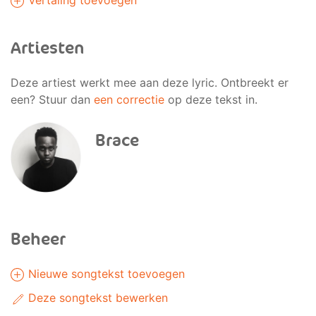
Vertaling toevoegen
Artiesten
Deze artiest werkt mee aan deze lyric. Ontbreekt er
een? Stuur dan
een correctie
op deze tekst in.
Brace
Beheer
Nieuwe songtekst toevoegen
Deze songtekst bewerken