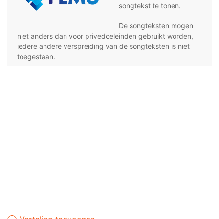
songtekst te tonen.
De songteksten mogen
niet anders dan voor privedoeleinden gebruikt worden,
iedere andere verspreiding van de songteksten is niet
toegestaan.