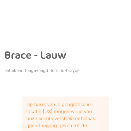
Brace - Lauw
onbekend toegevoegd door
dc-brayce
Op basis van je geografische
locatie [US] mogen we je van
onze licentieverstrekker helaas
geen toegang geven tot de