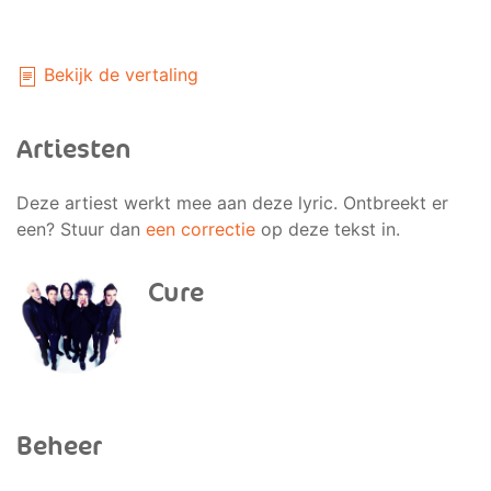
Bekijk de vertaling
Artiesten
Deze artiest werkt mee aan deze lyric. Ontbreekt er
een? Stuur dan
een correctie
op deze tekst in.
Cure
Beheer