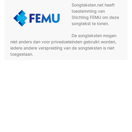
Songteksten.net heeft
toestemming van
Stichting FEMU om deze
songtekst te tonen.
De songteksten mogen
niet anders dan voor privedoeleinden gebruikt worden,
iedere andere verspreiding van de songteksten is niet
toegestaan.