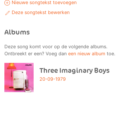
Nieuwe songtekst toevoegen
Deze songtekst bewerken
Albums
Deze song komt voor op de volgende albums.
Ontbreekt er een? Voeg dan
een nieuw album
toe.
Three Imaginary Boys
20-09-1979