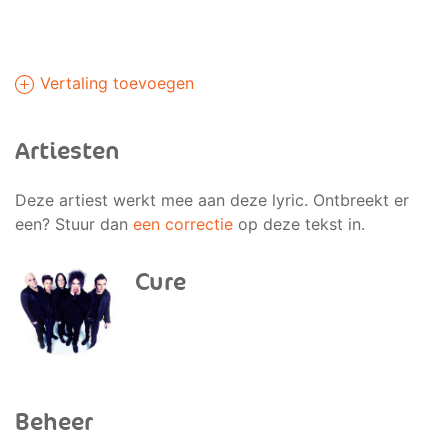
Vertaling toevoegen
Artiesten
Deze artiest werkt mee aan deze lyric. Ontbreekt er
een? Stuur dan
een correctie
op deze tekst in.
Cure
Beheer