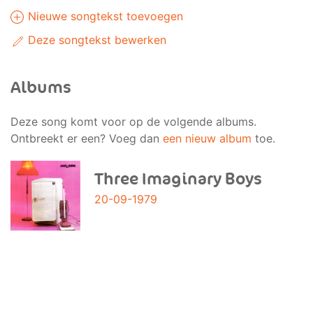
Nieuwe songtekst toevoegen
Deze songtekst bewerken
Albums
Deze song komt voor op de volgende albums.
Ontbreekt er een? Voeg dan
een nieuw album
toe.
Three Imaginary Boys
20-09-1979