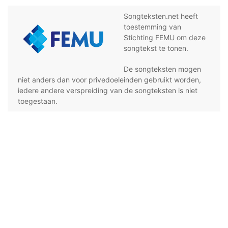
Songteksten.net heeft
toestemming van
Stichting FEMU om deze
songtekst te tonen.
De songteksten mogen
niet anders dan voor privedoeleinden gebruikt worden,
iedere andere verspreiding van de songteksten is niet
toegestaan.