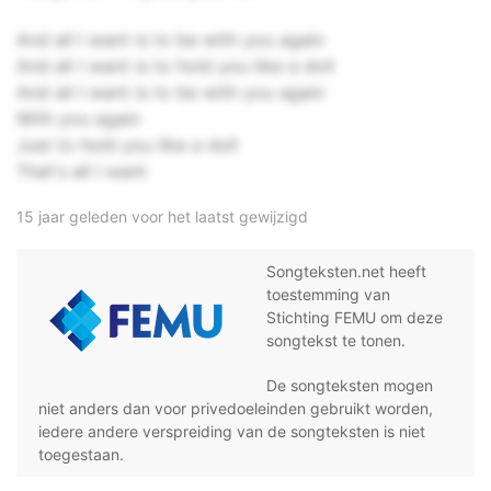
And all I want is to be with you again
And all I want is to hold you like a doll
And all I want is to be with you again
With you again
Just to hold you like a doll
That's all I want
15 jaar geleden voor het laatst gewijzigd
Songteksten.net heeft
toestemming van
Stichting FEMU om deze
songtekst te tonen.
De songteksten mogen
niet anders dan voor privedoeleinden gebruikt worden,
iedere andere verspreiding van de songteksten is niet
toegestaan.