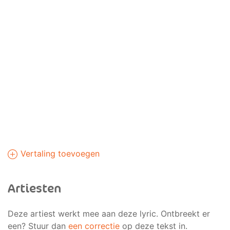
Vertaling toevoegen
Artiesten
Deze artiest werkt mee aan deze lyric. Ontbreekt er
een? Stuur dan
een correctie
op deze tekst in.