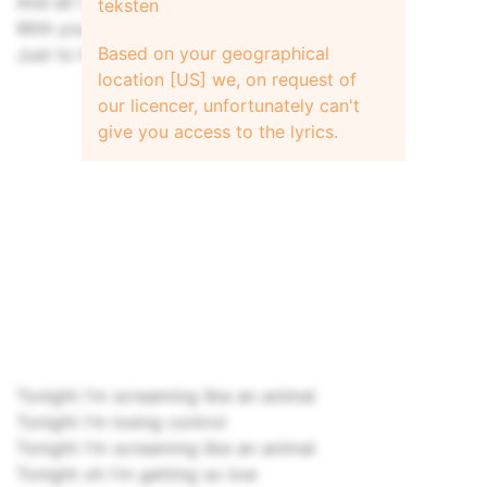
And all I want is to be with you again
teksten
With you again
Based on your geographical
Just to hold you like a doll
location [US] we, on request of
our licencer, unfortunately can't
give you access to the lyrics.
Tonight I'm screaming like an animal
Tonight I'm losing control
Tonight I'm screaming like an animal
Tonight oh I'm getting so low