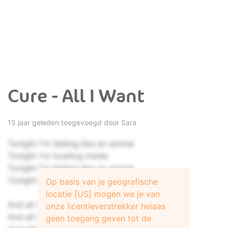
Cure - All I Want
15 jaar geleden toegevoegd door
Sara
Tonight I'm feeling like an animal
Tonight I'm howling inside
Tonight I'm feeling like an animal
Tonight I'm going wild
Op basis van je geografische
locatie [US] mogen we je van
And all I want is to be with you again
onze licentieverstrekker helaas
And all I want is to hold you like a dog
geen toegang geven tot de