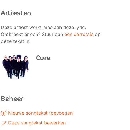
Artiesten
Deze artiest werkt mee aan deze lyric.
Ontbreekt er een? Stuur dan
een correctie
op
deze tekst in.
Cure
Beheer
Nieuwe songtekst toevoegen
Deze songtekst bewerken