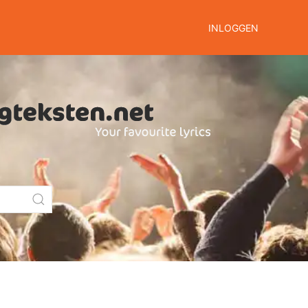
INLOGGEN