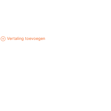
Vertaling toevoegen