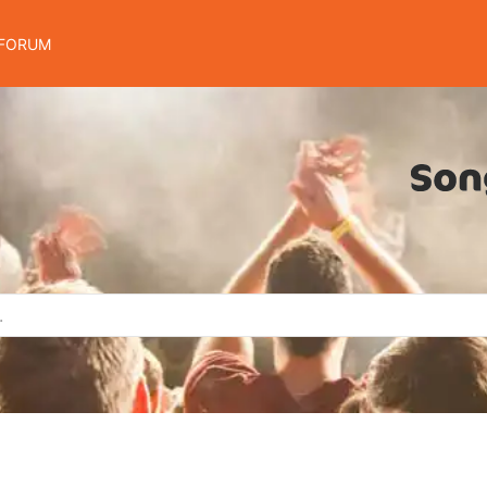
FORUM