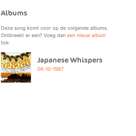
Albums
Deze song komt voor op de volgende albums.
Ontbreekt er een? Voeg dan
een nieuw album
toe.
Japanese Whispers
06-10-1987