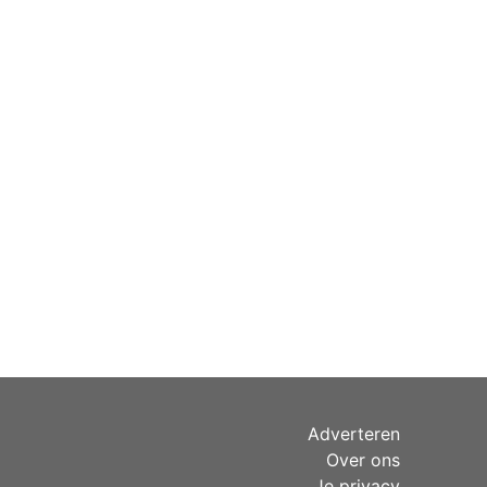
Adverteren
Over ons
Je privacy