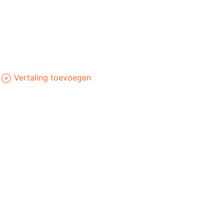
Vertaling toevoegen