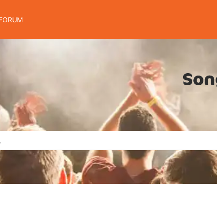
FORUM