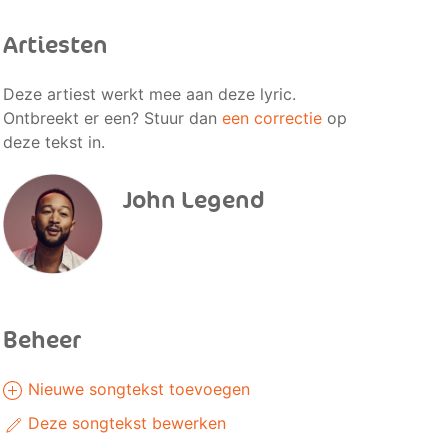
Artiesten
Deze artiest werkt mee aan deze lyric.
Ontbreekt er een? Stuur dan
een correctie
op
deze tekst in.
John Legend
Beheer
Nieuwe songtekst toevoegen
Deze songtekst bewerken