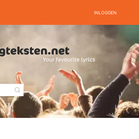
INLOGGEN