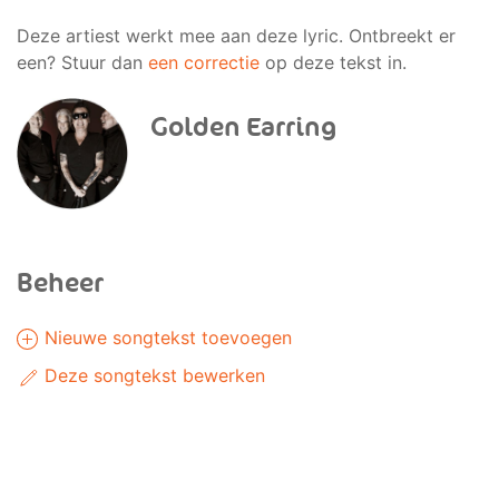
Deze artiest werkt mee aan deze lyric. Ontbreekt er
een? Stuur dan
een correctie
op deze tekst in.
Golden Earring
Beheer
Nieuwe songtekst toevoegen
Deze songtekst bewerken