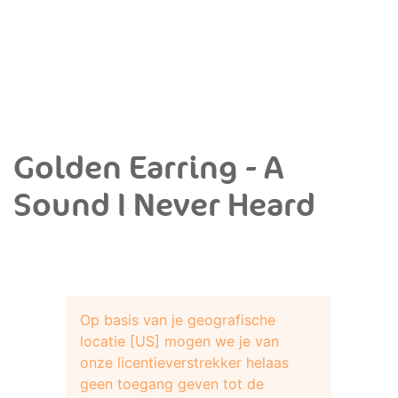
Golden Earring - A
Sound I Never Heard
Op basis van je geografische
locatie [US] mogen we je van
onze licentieverstrekker helaas
geen toegang geven tot de