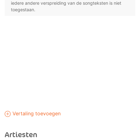
iedere andere verspreiding van de songteksten is niet
toegestaan.
Vertaling toevoegen
Artiesten