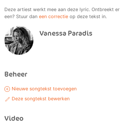
Deze artiest werkt mee aan deze lyric. Ontbreekt er
een? Stuur dan
een correctie
op deze tekst in.
Vanessa Paradis
Beheer
Nieuwe songtekst toevoegen
Deze songtekst bewerken
Video