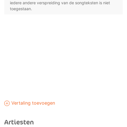
iedere andere verspreiding van de songteksten is niet
toegestaan.
Vertaling toevoegen
Artiesten