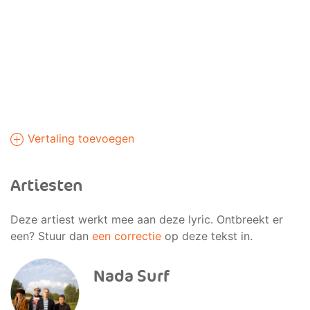
Vertaling toevoegen
Artiesten
Deze artiest werkt mee aan deze lyric. Ontbreekt er
een? Stuur dan
een correctie
op deze tekst in.
Nada Surf