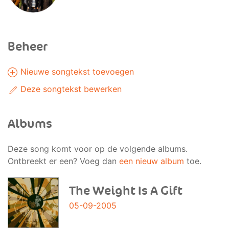
Beheer
Nieuwe songtekst toevoegen
Deze songtekst bewerken
Albums
Deze song komt voor op de volgende albums.
Ontbreekt er een? Voeg dan
een nieuw album
toe.
The Weight Is A Gift
05-09-2005