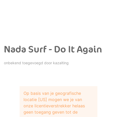
Nada Surf - Do It Again
onbekend toegevoegd door
kazalting
Op basis van je geografische
locatie [US] mogen we je van
onze licentieverstrekker helaas
geen toegang geven tot de