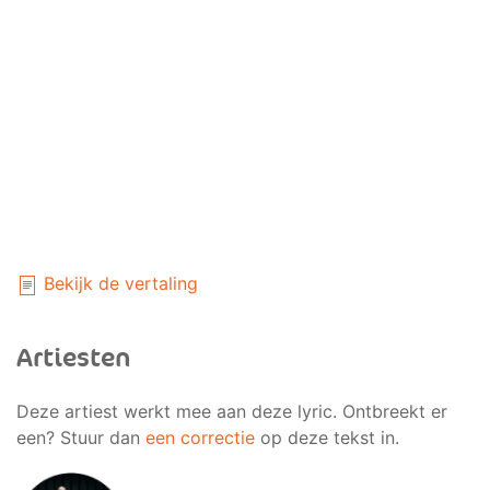
Bekijk de vertaling
Artiesten
Deze artiest werkt mee aan deze lyric. Ontbreekt er
een? Stuur dan
een correctie
op deze tekst in.