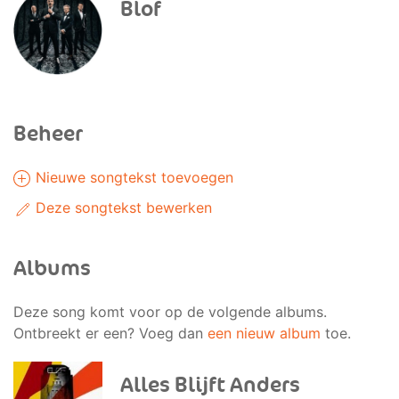
Blof
Beheer
Nieuwe songtekst toevoegen
Deze songtekst bewerken
Albums
Deze song komt voor op de volgende albums.
Ontbreekt er een? Voeg dan
een nieuw album
toe.
Alles Blijft Anders