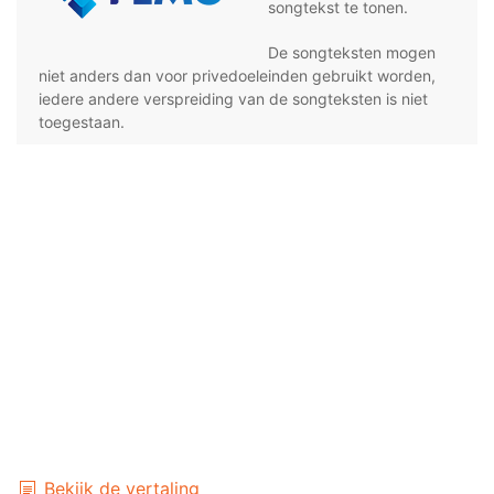
songtekst te tonen.
De songteksten mogen
niet anders dan voor privedoeleinden gebruikt worden,
iedere andere verspreiding van de songteksten is niet
toegestaan.
Bekijk de vertaling