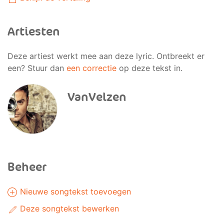
Artiesten
Deze artiest werkt mee aan deze lyric. Ontbreekt er
een? Stuur dan
een correctie
op deze tekst in.
VanVelzen
Beheer
Nieuwe songtekst toevoegen
Deze songtekst bewerken