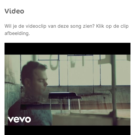
Video
Wil je de videoclip van deze song zien? Klik op de clip
afbeelding.