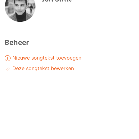
Beheer
Nieuwe songtekst toevoegen
Deze songtekst bewerken