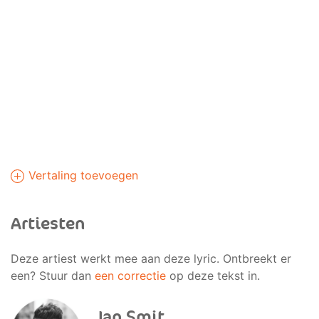
Vertaling toevoegen
Artiesten
Deze artiest werkt mee aan deze lyric. Ontbreekt er
een? Stuur dan
een correctie
op deze tekst in.
Jan Smit