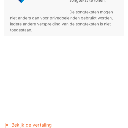
songtekst te tonen.
De songteksten mogen
niet anders dan voor privedoeleinden gebruikt worden,
iedere andere verspreiding van de songteksten is niet
toegestaan.
Bekijk de vertaling