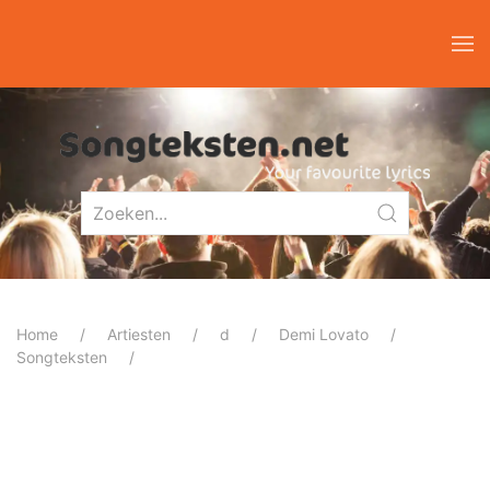
Home
Artiesten
d
Demi Lovato
Songteksten