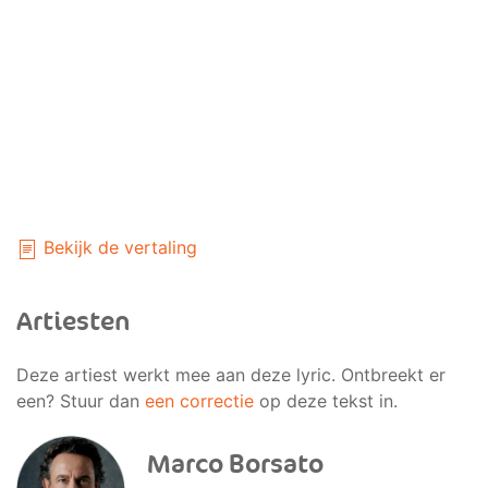
Bekijk de vertaling
Artiesten
Deze artiest werkt mee aan deze lyric. Ontbreekt er
een? Stuur dan
een correctie
op deze tekst in.
Marco Borsato