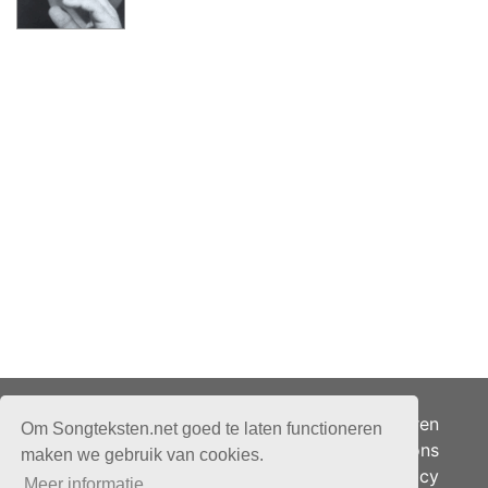
Adverteren
Om Songteksten.net goed te laten functioneren
Over ons
maken we gebruik van cookies.
Je privacy
Meer informatie.