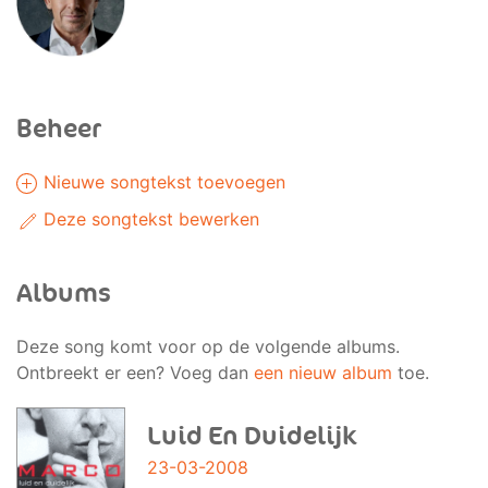
Beheer
Nieuwe songtekst toevoegen
Deze songtekst bewerken
Albums
Deze song komt voor op de volgende albums.
Ontbreekt er een? Voeg dan
een nieuw album
toe.
Luid En Duidelijk
23-03-2008