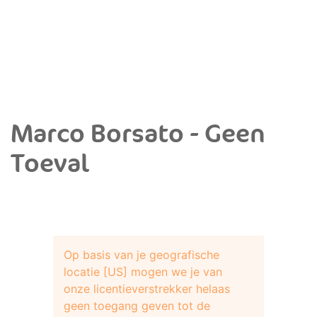
Marco Borsato - Geen
Toeval
Op basis van je geografische
locatie [US] mogen we je van
onze licentieverstrekker helaas
geen toegang geven tot de