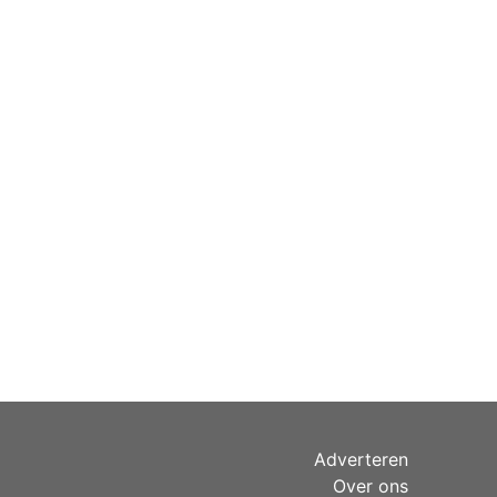
Adverteren
Over ons