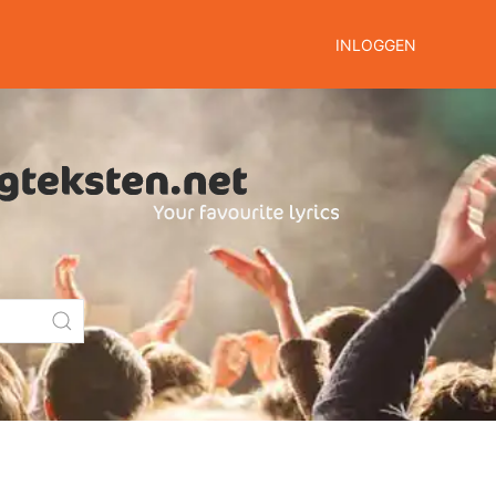
INLOGGEN