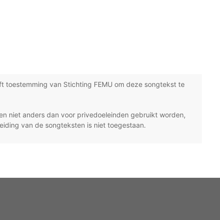
ft toestemming van Stichting FEMU om deze songtekst te
n niet anders dan voor privedoeleinden gebruikt worden,
eiding van de songteksten is niet toegestaan.