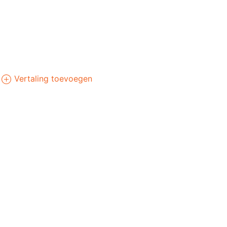
Vertaling toevoegen