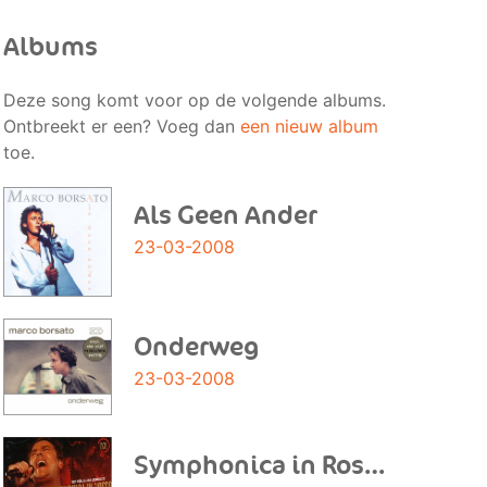
Albums
Deze song komt voor op de volgende albums.
Ontbreekt er een? Voeg dan
een nieuw album
toe.
Als Geen Ander
23-03-2008
Onderweg
23-03-2008
Symphonica in Rosso