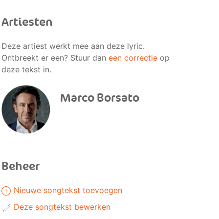
Artiesten
Deze artiest werkt mee aan deze lyric.
Ontbreekt er een? Stuur dan
een correctie
op
deze tekst in.
Marco Borsato
Beheer
Nieuwe songtekst toevoegen
Deze songtekst bewerken