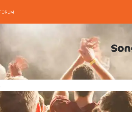
FORUM