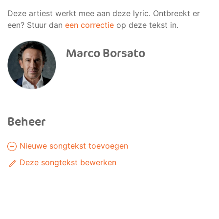
Deze artiest werkt mee aan deze lyric. Ontbreekt er
een? Stuur dan
een correctie
op deze tekst in.
Marco Borsato
Beheer
Nieuwe songtekst toevoegen
Deze songtekst bewerken