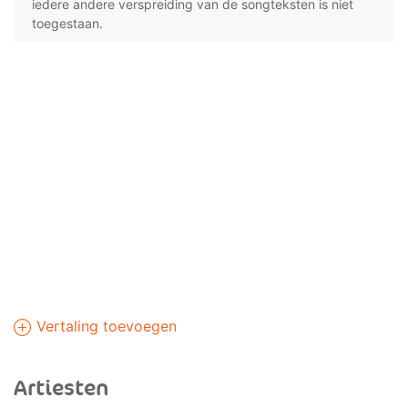
iedere andere verspreiding van de songteksten is niet
toegestaan.
Vertaling toevoegen
Artiesten