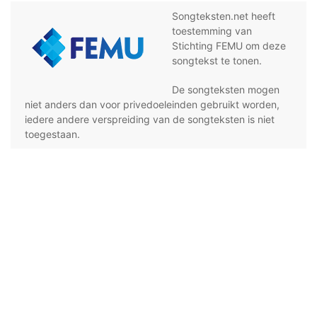
Songteksten.net heeft
toestemming van
Stichting FEMU om deze
songtekst te tonen.
De songteksten mogen
niet anders dan voor privedoeleinden gebruikt worden,
iedere andere verspreiding van de songteksten is niet
toegestaan.