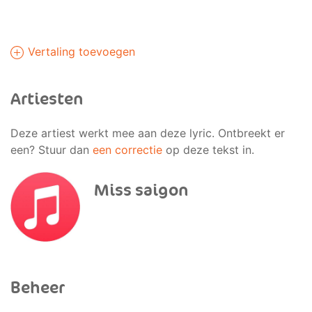
Vertaling toevoegen
Artiesten
Deze artiest werkt mee aan deze lyric. Ontbreekt er
een? Stuur dan
een correctie
op deze tekst in.
Miss saigon
Beheer