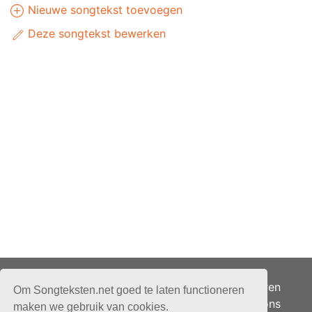
Nieuwe songtekst toevoegen
Deze songtekst bewerken
Adverteren
Om Songteksten.net goed te laten functioneren
Over ons
maken we gebruik van cookies.