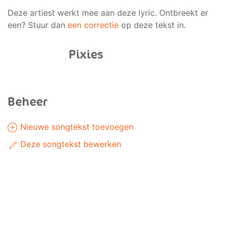
Deze artiest werkt mee aan deze lyric. Ontbreekt er
een? Stuur dan
een correctie
op deze tekst in.
Pixies
Beheer
Nieuwe songtekst toevoegen
Deze songtekst bewerken