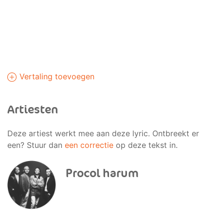
Vertaling toevoegen
Artiesten
Deze artiest werkt mee aan deze lyric. Ontbreekt er
een? Stuur dan
een correctie
op deze tekst in.
Procol harum